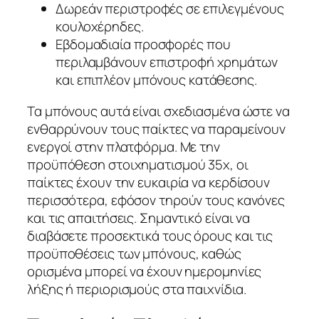
Δωρεάν περιστροφές σε επιλεγμένους
κουλοχέρηδες.
Εβδομαδιαία προσφορές που
περιλαμβάνουν επιστροφή χρημάτων
και επιπλέον μπόνους κατάθεσης.
Τα μπόνους αυτά είναι σχεδιασμένα ώστε να
ενθαρρύνουν τους παίκτες να παραμείνουν
ενεργοί στην πλατφόρμα. Με την
προϋπόθεση στοιχηματισμού 35x, οι
παίκτες έχουν την ευκαιρία να κερδίσουν
περισσότερα, εφόσον τηρούν τους κανόνες
και τις απαιτήσεις. Σημαντικό είναι να
διαβάσετε προσεκτικά τους όρους και τις
προϋποθέσεις των μπόνους, καθώς
ορισμένα μπορεί να έχουν ημερομηνίες
λήξης ή περιορισμούς στα παιχνίδια.