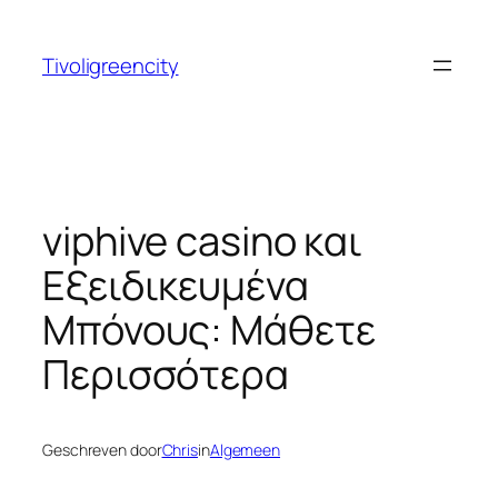
Ga
naar
Tivoligreencity
de
inhoud
viphive casino και
Εξειδικευμένα
Μπόνους: Μάθετε
Περισσότερα
Geschreven door
Chris
in
Algemeen