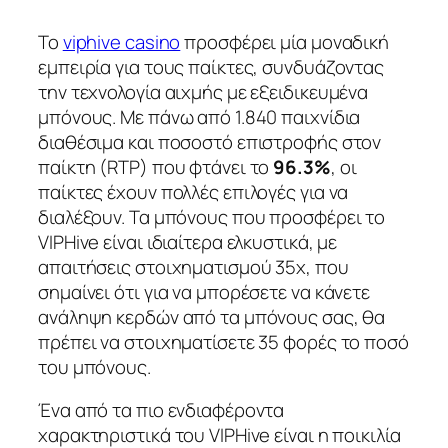
Το
viphive casino
προσφέρει μία μοναδική
εμπειρία για τους παίκτες, συνδυάζοντας
την τεχνολογία αιχμής με εξειδικευμένα
μπόνους. Με πάνω από 1.840 παιχνίδια
διαθέσιμα και ποσοστό επιστροφής στον
παίκτη (RTP) που φτάνει το
96.3%
, οι
παίκτες έχουν πολλές επιλογές για να
διαλέξουν. Τα μπόνους που προσφέρει το
VIPHive είναι ιδιαίτερα ελκυστικά, με
απαιτήσεις στοιχηματισμού 35x, που
σημαίνει ότι για να μπορέσετε να κάνετε
ανάληψη κερδών από τα μπόνους σας, θα
πρέπει να στοιχηματίσετε 35 φορές το ποσό
του μπόνους.
Ένα από τα πιο ενδιαφέροντα
χαρακτηριστικά του VIPHive είναι η ποικιλία