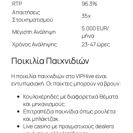
RTP
96.3%
Απαιτήσεις
35x
Στοιχηματισμού
5.000 EUR/
Μέγιστη Ανάληψη
μήνα
Χρόνος Ανάληψης
23-47 ώρες
Ποικιλία Παιχνιδιών
Η ποικιλία παιχνιδιών στο VIPHive είναι
εντυπωσιακή. Οι παίκτες μπορούν να βρουν:
Κουλοχέρηδες με διαφορετικά θέματα
και μηχανισμούς.
Επιτραπέζια παιχνίδια όπως ρουλέτα
και μπλάκτζακ.
Live casino με πραγματικούς dealers