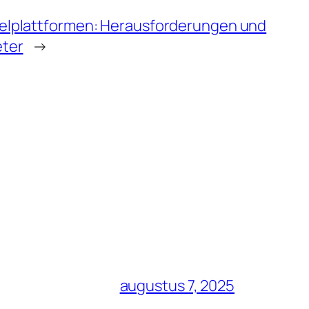
ielplattformen: Herausforderungen und
eter
→
augustus 7, 2025