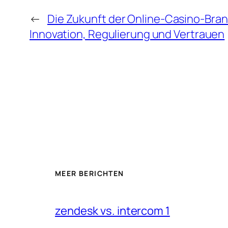
←
Die Zukunft der Online-Casino-Bra
Innovation, Regulierung und Vertrauen
MEER BERICHTEN
zendesk vs. intercom 1