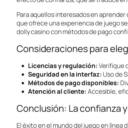
Para aquellos interesados en aprender
que ofrece una experiencia de juego seg
dolly casino con métodos de pago confi
Consideraciones para eleg
Licencias y regulación:
Verifique 
Seguridad en la interfaz:
Uso de SS
Métodos de pago disponibles:
Div
Atención al cliente:
Accesible, efic
Conclusión: La confianza y 
El éxito en el mundo del juego en línea