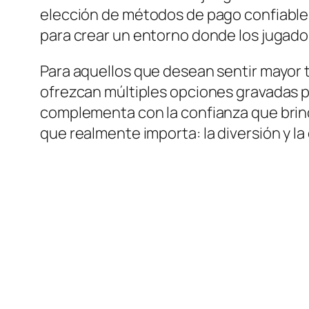
elección de métodos de pago confiables
para crear un entorno donde los jugado
Para aquellos que desean sentir mayor t
ofrezcan múltiples opciones gravadas po
complementa con la confianza que brin
que realmente importa: la diversión y l