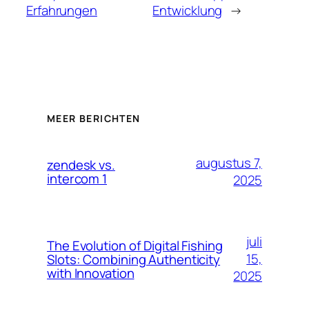
Erfahrungen
Entwicklung
→
MEER BERICHTEN
augustus 7,
zendesk vs.
intercom 1
2025
juli
The Evolution of Digital Fishing
15,
Slots: Combining Authenticity
with Innovation
2025