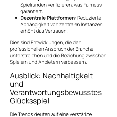
Spielrunden verifizieren, was Fairness
garantiert.
Dezentrale Plattformen
: Reduzierte
Abhängigkeit von zentralen Instanzen
erhöht das Vertrauen.
Dies sind Entwicklungen, die den
professionellen Anspruch der Branche
unterstreichen und die Beziehung zwischen
Spielern und Anbietern verbessern.
Ausblick: Nachhaltigkeit
und
Verantwortungsbewusstes
Glücksspiel
Die Trends deuten auf eine verstärkte