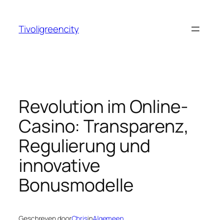
Ga
naar
Tivoligreencity
de
inhoud
Revolution im Online-
Casino: Transparenz,
Regulierung und
innovative
Bonusmodelle
Geschreven door
Chris
in
Algemeen