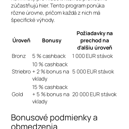
zúčastňujú hier. Tento program ponúka
rôzne úrovne, pričom každá z nich má
špecifické výhody.
Požiadavky na
Úroveň
Bonusy
prechod na
ďalšiu úroveň
Bronz
5 % cashback
1 000 EUR stávok
10 % cashback
Striebro
+ 2 % bonus na
5 000 EUR stávok
vklady
15 % cashback
Gold
+ 5 % bonus na
20 000 EUR stávok
vklady
Bonusové podmienky a
obmedzenia