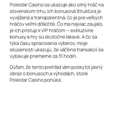
Polestar Casino sa ukazuje ako silný hráč na
slovenskom trhu. Ich bonusová štruktúra je
vyvážená a transparentná, čo je pre veľkých
hráčov veľmi dôležité. Čo ma najviac zaujalo,
je ich prístup k VIP hráčom — exkluzívne
bonusy a hry sú skutočne lákavé. A čo sa
týka času spracovania výberov, moje
skúsenosti ukazujú, že väčšina transakcií sa
vybavuje priemerne za 31 hodín.
Dúfam, že tento prehľad vám poskytol jasný
obraz o bonusoch a výhodách, ktoré
Polestar Casino ponúka.