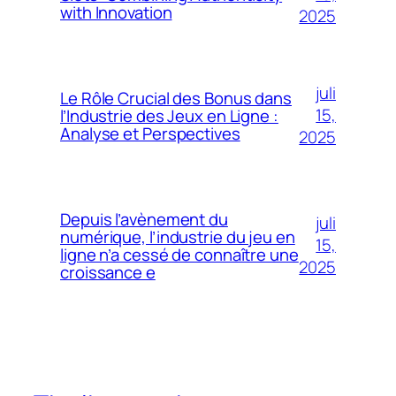
with Innovation
2025
juli
Le Rôle Crucial des Bonus dans
15,
l’Industrie des Jeux en Ligne :
Analyse et Perspectives
2025
Depuis l’avènement du
juli
numérique, l’industrie du jeu en
15,
ligne n’a cessé de connaître une
2025
croissance e