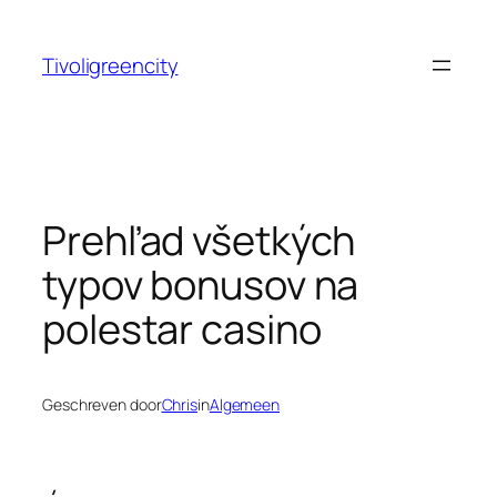
Ga
naar
Tivoligreencity
de
inhoud
Prehľad všetkých
typov bonusov na
polestar casino
Geschreven door
Chris
in
Algemeen