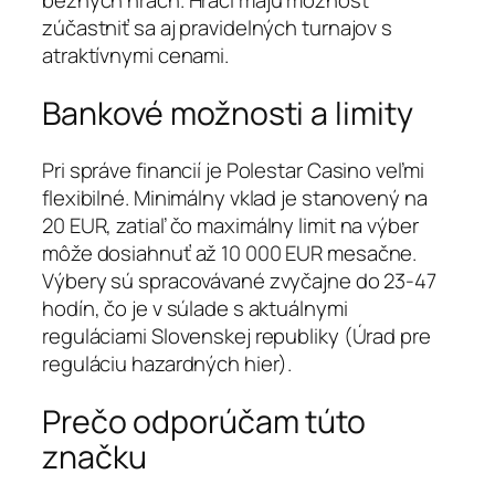
bežných hrách. Hráči majú možnosť
zúčastniť sa aj pravidelných turnajov s
atraktívnymi cenami.
Bankové možnosti a limity
Pri správe financií je Polestar Casino veľmi
flexibilné. Minimálny vklad je stanovený na
20 EUR, zatiaľ čo maximálny limit na výber
môže dosiahnuť až 10 000 EUR mesačne.
Výbery sú spracovávané zvyčajne do 23-47
hodín, čo je v súlade s aktuálnymi
reguláciami Slovenskej republiky (Úrad pre
reguláciu hazardných hier).
Prečo odporúčam túto
značku