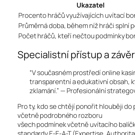
Ukazatel
Procento hráčů využívajících uvítací b
Průměrná doba, během níž hráči splní 
Počet hráčů, kteří nečtou podmínky b
Specialistní přístup a závě
“V současném prostředí online kasin
transparentní a edukativní obsah, 
zklamání.” —
Profesionální strateg
Pro ty, kdo se chtějí ponořit hlouběji 
včetně podrobného rozboru
všech podmínek včetně
uvítacího balí
standardy E-E-A-T (Expertise, Authorita