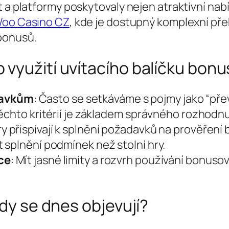
 a platformy poskytovaly nejen atraktivní nabí
oo Casino CZ
, kde je dostupný komplexní pře
bonusů.
využití uvítacího balíčku bon
davkům
: Často se setkáváme s pojmy jako “pře
ěchto kritérií je základem správného rozhodnu
ry přispívají k splnění požadavků na prověření 
 splnění podmínek než stolní hry.
ce
: Mít jasné limity a rozvrh používání bonuso
ndy se dnes objevují?