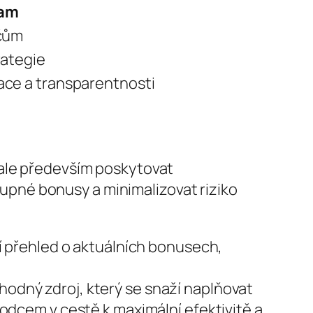
am
áčům
rategie
ace a transparentnosti
, ale především poskytovat
upné bonusy a minimalizovat riziko
ní přehled o aktuálních bonusech,
hodný zdroj, který se snaží naplňovat
vodcem v cestě k maximální efektivitě a