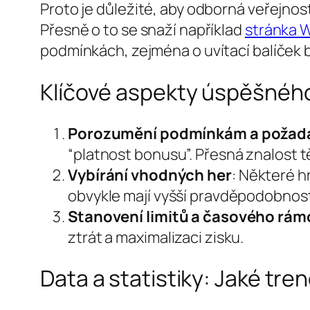
Proto je důležité, aby odborná veřejnost
Přesně o to se snaží například
stránka
W
podmínkách, zejména o uvítací balíček 
Klíčové aspekty úspěšného 
Porozumění podmínkám a poža
“platnost bonusu”. Přesná znalost t
Vybírání vhodných her
: Některé h
obvykle mají vyšší pravděpodobnost
Stanovení limitů a časového rám
ztrát a maximalizaci zisku.
Data a statistiky: Jaké tre