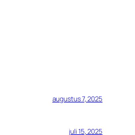
augustus 7, 2025
juli 15, 2025