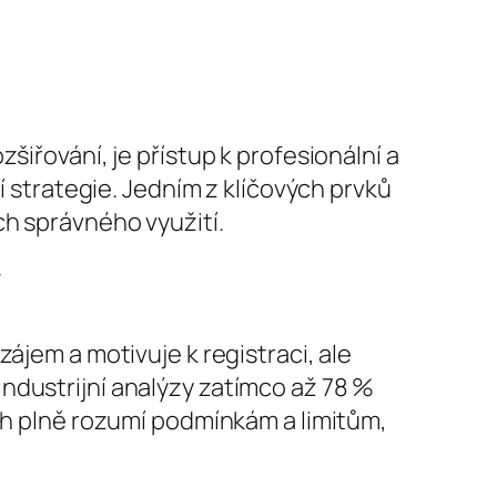
šiřování, je přístup k profesionální a
í strategie. Jedním z klíčových prvků
ch správného využití.
í
ájem a motivuje k registraci, ale
industrijní analýzy
zatímco až 78 %
ch plně rozumí podmínkám a limitům,