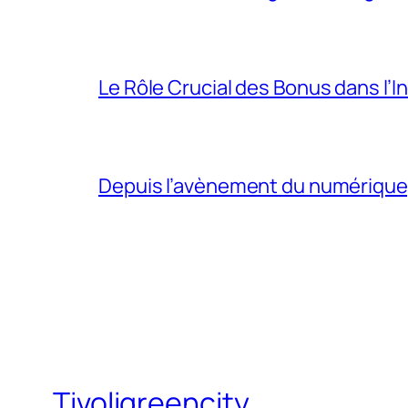
Le Rôle Crucial des Bonus dans l’I
Depuis l’avènement du numérique, l
Tivoligreencity