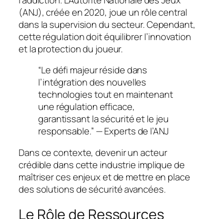
(ANJ), créée en 2020, joue un rôle central
dans la supervision du secteur. Cependant,
cette régulation doit équilibrer l’innovation
et la protection du joueur.
“Le défi majeur réside dans
l’intégration des nouvelles
technologies tout en maintenant
une régulation efficace,
garantissant la sécurité et le jeu
responsable.” — Experts de l’ANJ
Dans ce contexte, devenir un acteur
crédible dans cette industrie implique de
maîtriser ces enjeux et de mettre en place
des solutions de sécurité avancées.
Le Rôle de Ressources