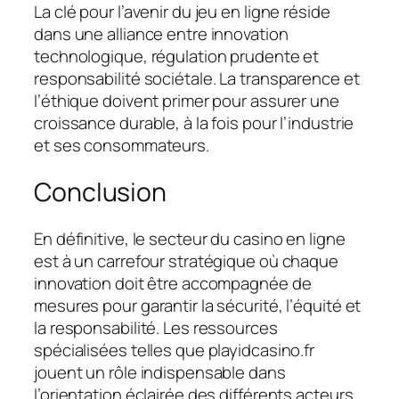
La clé pour l’avenir du jeu en ligne réside
dans une alliance entre innovation
technologique, régulation prudente et
responsabilité sociétale. La transparence et
l’éthique doivent primer pour assurer une
croissance durable, à la fois pour l’industrie
et ses consommateurs.
Conclusion
En définitive, le secteur du casino en ligne
est à un carrefour stratégique où chaque
innovation doit être accompagnée de
mesures pour garantir la sécurité, l’équité et
la responsabilité. Les ressources
spécialisées telles que playidcasino.fr
jouent un rôle indispensable dans
l’orientation éclairée des différents acteurs