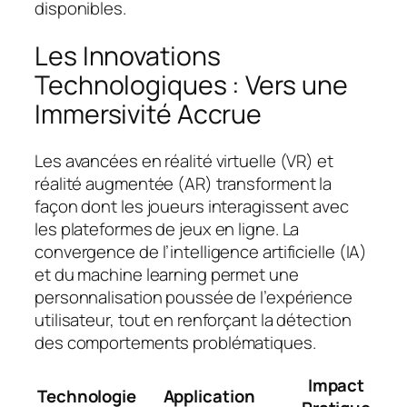
disponibles.
Les Innovations
Technologiques : Vers une
Immersivité Accrue
Les avancées en réalité virtuelle (VR) et
réalité augmentée (AR) transforment la
façon dont les joueurs interagissent avec
les plateformes de jeux en ligne. La
convergence de l’intelligence artificielle (IA)
et du machine learning permet une
personnalisation poussée de l’expérience
utilisateur, tout en renforçant la détection
des comportements problématiques.
Impact
Technologie
Application