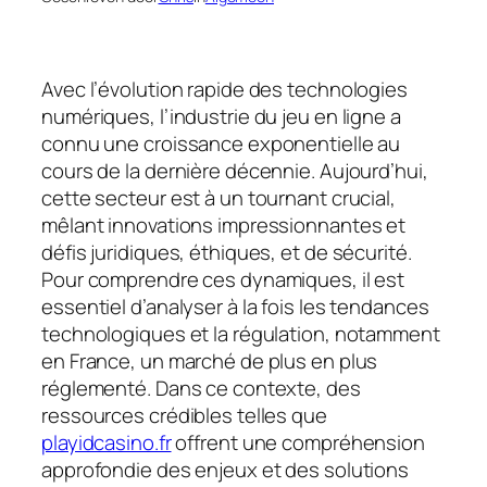
Avec l’évolution rapide des technologies
numériques, l’industrie du jeu en ligne a
connu une croissance exponentielle au
cours de la dernière décennie. Aujourd’hui,
cette secteur est à un tournant crucial,
mêlant innovations impressionnantes et
défis juridiques, éthiques, et de sécurité.
Pour comprendre ces dynamiques, il est
essentiel d’analyser à la fois les tendances
technologiques et la régulation, notamment
en France, un marché de plus en plus
réglementé. Dans ce contexte, des
ressources crédibles telles que
playidcasino.fr
offrent une compréhension
approfondie des enjeux et des solutions