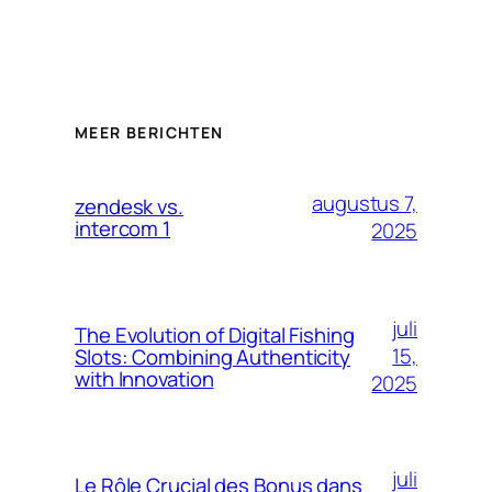
MEER BERICHTEN
augustus 7,
zendesk vs.
intercom 1
2025
juli
The Evolution of Digital Fishing
15,
Slots: Combining Authenticity
with Innovation
2025
juli
Le Rôle Crucial des Bonus dans