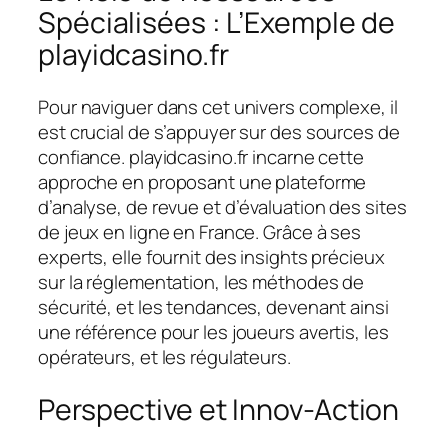
Spécialisées : L’Exemple de
playidcasino.fr
Pour naviguer dans cet univers complexe, il
est crucial de s’appuyer sur des sources de
confiance. playidcasino.fr incarne cette
approche en proposant une plateforme
d’analyse, de revue et d’évaluation des sites
de jeux en ligne en France. Grâce à ses
experts, elle fournit des insights précieux
sur la réglementation, les méthodes de
sécurité, et les tendances, devenant ainsi
une référence pour les joueurs avertis, les
opérateurs, et les régulateurs.
Perspective et Innov-Action