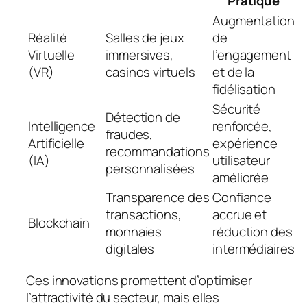
Pratique
Augmentation
Réalité
Salles de jeux
de
Virtuelle
immersives,
l’engagement
(VR)
casinos virtuels
et de la
fidélisation
Sécurité
Détection de
Intelligence
renforcée,
fraudes,
Artificielle
expérience
recommandations
(IA)
utilisateur
personnalisées
améliorée
Transparence des
Confiance
transactions,
accrue et
Blockchain
monnaies
réduction des
digitales
intermédiaires
Ces innovations promettent d’optimiser
l’attractivité du secteur, mais elles