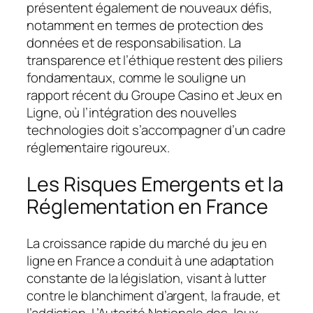
présentent également de nouveaux défis,
notamment en termes de protection des
données et de responsabilisation. La
transparence et l’éthique restent des piliers
fondamentaux, comme le souligne un
rapport récent du
Groupe Casino et Jeux en
Ligne
, où l’intégration des nouvelles
technologies doit s’accompagner d’un cadre
réglementaire rigoureux.
Les Risques Emergents et la
Réglementation en France
La croissance rapide du marché du jeu en
ligne en France a conduit à une adaptation
constante de la législation, visant à lutter
contre le blanchiment d’argent, la fraude, et
l’addiction. L’Autorité Nationale des Jeux