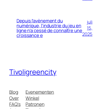
Depuis l’avènement du
juli
numérique, l’industrie du jeu en
15,
ligne n’a cessé de connaître une
2025
croissance e
Tivoligreencity
Blog
Evenementen
Over
Winkel
FAQ's
Patronen