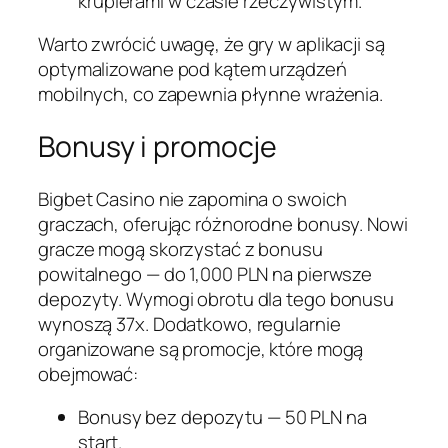
krupierami w czasie rzeczywistym.
Warto zwrócić uwagę, że gry w aplikacji są
optymalizowane pod kątem urządzeń
mobilnych, co zapewnia płynne wrażenia.
Bonusy i promocje
Bigbet Casino nie zapomina o swoich
graczach, oferując różnorodne bonusy. Nowi
gracze mogą skorzystać z bonusu
powitalnego — do 1,000 PLN na pierwsze
depozyty. Wymogi obrotu dla tego bonusu
wynoszą 37x. Dodatkowo, regularnie
organizowane są promocje, które mogą
obejmować:
Bonusy bez depozytu — 50 PLN na
start.