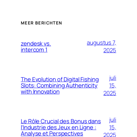
MEER BERICHTEN
augustus 7,
zendesk vs.
intercom 1
2025
juli
The Evolution of Digital Fishing
15,
Slots: Combining Authenticity
with Innovation
2025
juli
Le Rôle Crucial des Bonus dans
15,
l’Industrie des Jeux en Ligne :
Analyse et Perspectives
2025