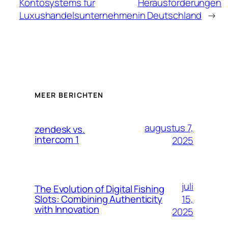
Kontosystems für
Herausforderungen
Luxushandelsunternehmen
in Deutschland
→
MEER BERICHTEN
augustus 7,
zendesk vs.
intercom 1
2025
juli
The Evolution of Digital Fishing
15,
Slots: Combining Authenticity
with Innovation
2025