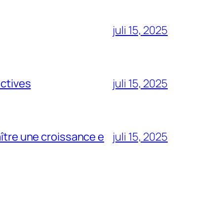
juli 15, 2025
ectives
juli 15, 2025
aître une croissance e
juli 15, 2025