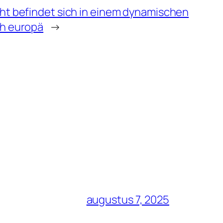
ht befindet sich in einem dynamischen
ch europä
→
augustus 7, 2025