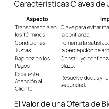
Características Claves de
Aspecto
Imp
Transparencia en
Clave para evitar m
los Términos
la confianza.
Condiciones
Fomenta la satisfacc
Justas
la percepción de arb
Rapidez en los
Construye confianza 
Pagos
plazo.
Excelente
Resuelve dudas y re
Atención al
seguridad.
Cliente
El Valor de una Oferta de B