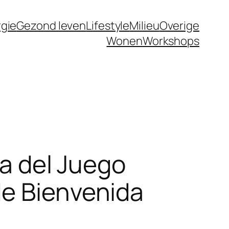
gie
Gezond leven
Lifestyle
Milieu
Overige
Wonen
Workshops
ia del Juego
de Bienvenida