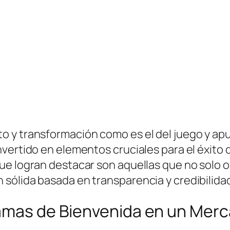
y transformación como es el del juego y apue
ertido en elementos cruciales para el éxito d
ue logran destacar son aquellas que no solo 
sólida basada en transparencia y credibilida
ramas de Bienvenida en un Mer