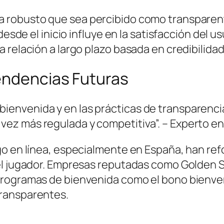
 robusto que sea percibido como transparent
desde el inicio influye en la satisfacción del u
 relación a largo plazo basada en credibilidad
Tendencias Futuras
 bienvenida y en las prácticas de transparenc
 vez más regulada y competitiva”. –
Experto en 
go en línea, especialmente en España, han re
el jugador. Empresas reputadas como Golden 
rogramas de bienvenida como el bono bienveni
ransparentes.