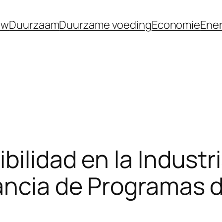
uw
Duurzaam
Duurzame voeding
Economie
Ener
bilidad en la Industr
ancia de Programas 