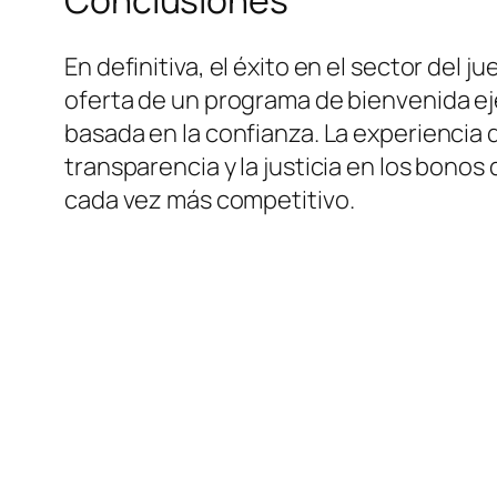
Conclusiones
En definitiva, el éxito en el sector del 
oferta de un programa de bienvenida ej
basada en la confianza. La experiencia
transparencia y la justicia en los bono
cada vez más competitivo.