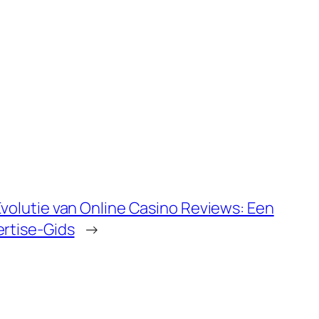
volutie van Online Casino Reviews: Een
rtise-Gids
→