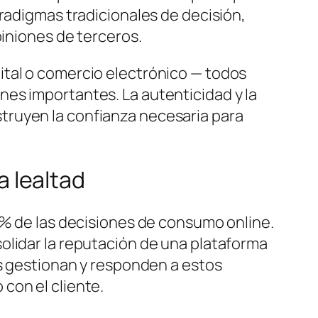
aradigmas tradicionales de decisión,
piniones de terceros.
ital o comercio electrónico — todos
es importantes. La autenticidad y la
truyen la confianza necesaria para
a lealtad
0% de las decisiones de consumo online.
olidar la reputación de una plataforma
as gestionan y responden a estos
con el cliente.