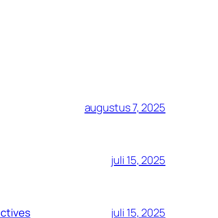
augustus 7, 2025
juli 15, 2025
ectives
juli 15, 2025