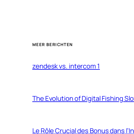
MEER BERICHTEN
zendesk vs. intercom 1
The Evolution of Digital Fishing S
Le Rôle Crucial des Bonus dans l’I