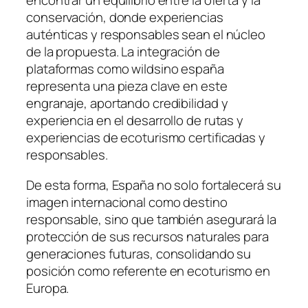
encontrar un equilibrio entre la oferta y la
conservación, donde experiencias
auténticas y responsables sean el núcleo
de la propuesta. La integración de
plataformas como wildsino españa
representa una pieza clave en este
engranaje, aportando credibilidad y
experiencia en el desarrollo de rutas y
experiencias de ecoturismo certificadas y
responsables.
De esta forma, España no solo fortalecerá su
imagen internacional como destino
responsable, sino que también asegurará la
protección de sus recursos naturales para
generaciones futuras, consolidando su
posición como referente en ecoturismo en
Europa.