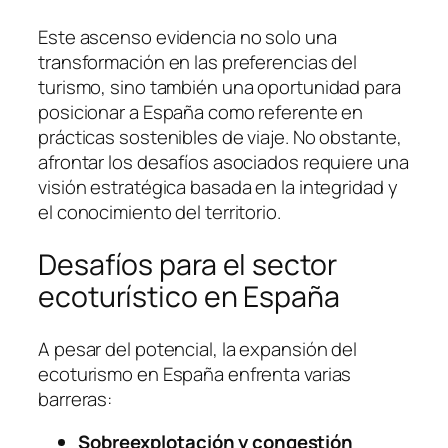
Este ascenso evidencia no solo una
transformación en las preferencias del
turismo, sino también una oportunidad para
posicionar a España como referente en
prácticas sostenibles de viaje. No obstante,
afrontar los desafíos asociados requiere una
visión estratégica basada en la integridad y
el conocimiento del territorio.
Desafíos para el sector
ecoturístico en España
A pesar del potencial, la expansión del
ecoturismo en España enfrenta varias
barreras:
Sobreexplotación y congestión