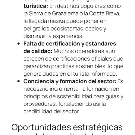
turística:
En destinos populares como
la Sierra de Grazalema o la Costa Brava,
la llegada masiva puede poner en
peligro los ecosistemas locales y
disminuir la experiencia.
Falta de certificación y estándares
de calidad:
Muchos operadores aún
carecen de certificaciones oficiales que
garantizan prácticas sostenibles, lo que
genera dudas en el turista informado.
Conciencia y formación del sector:
Es
necesario incrementar la formación en
principios de sostenibilidad para guías y
proveedores, fortaleciendo así la
credibilidad del sector.
Oportunidades estratégicas