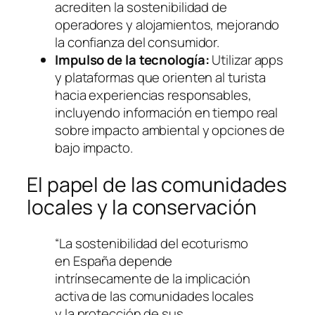
acrediten la sostenibilidad de
operadores y alojamientos, mejorando
la confianza del consumidor.
Impulso de la tecnología:
Utilizar apps
y plataformas que orienten al turista
hacia experiencias responsables,
incluyendo información en tiempo real
sobre impacto ambiental y opciones de
bajo impacto.
El papel de las comunidades
locales y la conservación
“La sostenibilidad del ecoturismo
en España depende
intrínsecamente de la implicación
activa de las comunidades locales
y la protección de sus