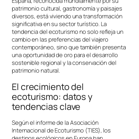
España, reconocida mundialmente por su
patrimonio cultural, gastronomía y paisajes
diversos, está viviendo una transformación
significativa en su sector turístico. La
tendencia del
ecoturismo
no solo refleja un
cambio en las preferencias del viajero
contemporáneo, sino que también presenta
una oportunidad de oro para el desarrollo
sostenible regional y la conservación del
patrimonio natural.
El crecimiento del
ecoturismo: datos y
tendencias clave
Según el informe de la
Asociación
Internacional de Ecoturismo (TIES)
, los
destinos ecológicos en Europa han