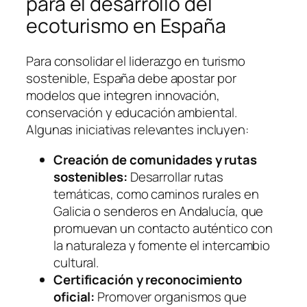
para el desarrollo del
ecoturismo en España
Para consolidar el liderazgo en turismo
sostenible, España debe apostar por
modelos que integren innovación,
conservación y educación ambiental.
Algunas iniciativas relevantes incluyen:
Creación de comunidades y rutas
sostenibles:
Desarrollar rutas
temáticas, como caminos rurales en
Galicia o senderos en Andalucía, que
promuevan un contacto auténtico con
la naturaleza y fomente el intercambio
cultural.
Certificación y reconocimiento
oficial:
Promover organismos que