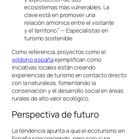
ecosistemas más vulnerables. La
clave está en promover una
relación armónica entre el visitante
y el territorio.” —
Especialistas en
turismo sostenible
Como referencia, proyectos como el
wildsino españa
ejemplifican cómo
iniciativas locales están creando
experiencias de turismo en contacto directo
con la naturaleza, fomentando la
conservación y el desarrollo social en áreas
rurales de alto valor ecológico.
Perspectiva de futuro
La tendencia apunta a que el ecoturismo en
España siga creciendo, pero solo si se