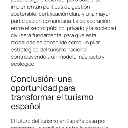
implementan políticas de gestión
sostenible, certificación clara y una mayor
participación comunitaria. La colaboración
entre el sector público, privado y la sociedad
civil será fundamental para que esta
modalidad se consolide como un pilar
estratégico del turismo nacional,
contribuyendo a un modelo más justo y
ecológico.
Conclusión: una
oportunidad para
transformar el turismo
español
El futuro del turismo en España pasa por