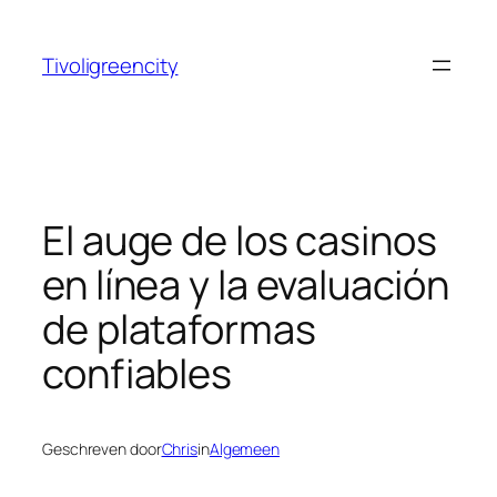
Ga
naar
Tivoligreencity
de
inhoud
El auge de los casinos
en línea y la evaluación
de plataformas
confiables
Geschreven door
Chris
in
Algemeen