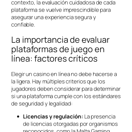
contexto, la evaluación cuidadosa de cada
plataforma se vuelve imprescindible para
asegurar una experiencia segura y
confiable.
La importancia de evaluar
plataformas de juego en
línea: factores críticos
Elegir un casino en línea no debe hacerse a
la ligera. Hay múltiples criterios que los
jugadores deben considerar para determinar
si una plataforma cumple con los estándares
de seguridad y legalidad:
Licencias y regulación:
La presencia
de licencias otorgadas por organismos
reconocidos, como la Malta Gaming