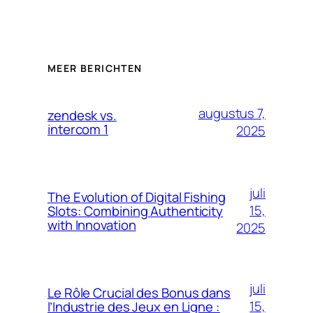
MEER BERICHTEN
augustus 7,
zendesk vs.
intercom 1
2025
juli
The Evolution of Digital Fishing
15,
Slots: Combining Authenticity
with Innovation
2025
juli
Le Rôle Crucial des Bonus dans
15,
l’Industrie des Jeux en Ligne :