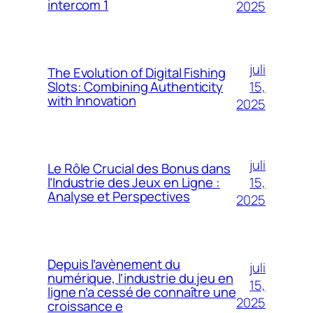
intercom 1
2025
juli
The Evolution of Digital Fishing
15,
Slots: Combining Authenticity
with Innovation
2025
juli
Le Rôle Crucial des Bonus dans
15,
l’Industrie des Jeux en Ligne :
Analyse et Perspectives
2025
Depuis l’avènement du
juli
numérique, l’industrie du jeu en
15,
ligne n’a cessé de connaître une
2025
croissance e