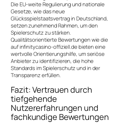
Die EU-weite Regulierung und nationale
Gesetze, wie das neue
Glücksspielstaatsvertrag in Deutschland,
setzen zunehmend Rahmen, um den
Spielerschutz zu stärken.
Qualitätsorientierte Bewertungen wie die
auf infinitycasino-offiziell.de bieten eine
wertvolle Orientierungshilfe, um seriöse
Anbieter zu identifizieren, die hohe
Standards im Spielerschutz und in der
Transparenz erfüllen.
Fazit: Vertrauen durch
tiefgehende
Nutzererfahrungen und
fachkundige Bewertungen