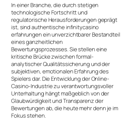
In einer Branche, die durch stetigen
technologische Fortschritt und
regulatorische Herausforderungen geprägt
ist, sind authentische
infinitycasino
erfahrungen
ein unverzichtbarer Bestandteil
eines ganzheitlichen
Bewertungsprozesses. Sie stellen eine
kritische Brücke zwischen formal-
analytischer Qualitätssicherung und der
subjektiven, emotionalen Erfahrung des
Spielers dar. Die Entwicklung der Online-
Casino-Industrie zu verantwortungsvoller
Unterhaltung hängt maßgeblich von der
Glaubwürdigkeit und Transparenz der
Bewertungen ab, die heute mehr denn je im
Fokus stehen.