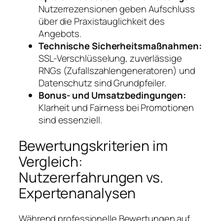
Nutzerrezensionen geben Aufschluss
über die Praxistauglichkeit des
Angebots.
Technische Sicherheitsmaßnahmen:
SSL-Verschlüsselung, zuverlässige
RNGs (Zufallszahlengeneratoren) und
Datenschutz sind Grundpfeiler.
Bonus- und Umsatzbedingungen:
Klarheit und Fairness bei Promotionen
sind essenziell.
Bewertungskriterien im
Vergleich:
Nutzererfahrungen vs.
Expertenanalysen
Während professionelle Bewertungen auf