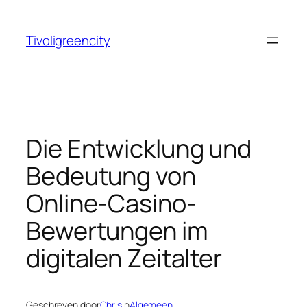
Ga
naar
Tivoligreencity
de
inhoud
Die Entwicklung und
Bedeutung von
Online-Casino-
Bewertungen im
digitalen Zeitalter
Geschreven door
Chris
in
Algemeen