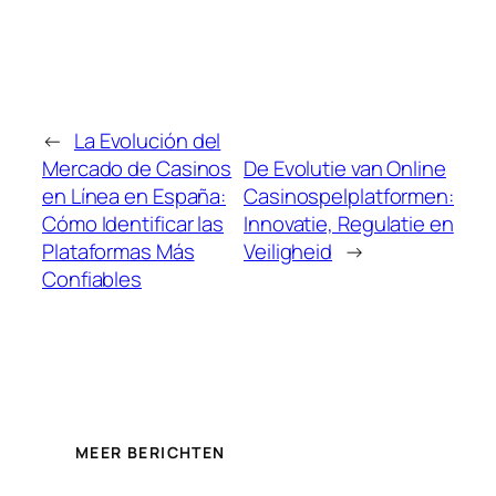
←
La Evolución del
Mercado de Casinos
De Evolutie van Online
en Línea en España:
Casinospelplatformen:
Cómo Identificar las
Innovatie, Regulatie en
Plataformas Más
Veiligheid
→
Confiables
MEER BERICHTEN