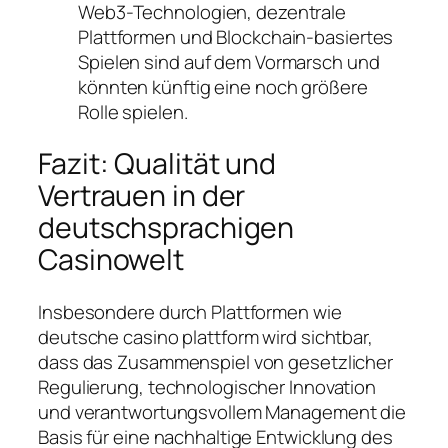
Web3-Technologien, dezentrale
Plattformen und Blockchain-basiertes
Spielen sind auf dem Vormarsch und
könnten künftig eine noch größere
Rolle spielen.
Fazit: Qualität und
Vertrauen in der
deutschsprachigen
Casinowelt
Insbesondere durch Plattformen wie
deutsche casino plattform wird sichtbar,
dass das Zusammenspiel von gesetzlicher
Regulierung, technologischer Innovation
und verantwortungsvollem Management die
Basis für eine nachhaltige Entwicklung des