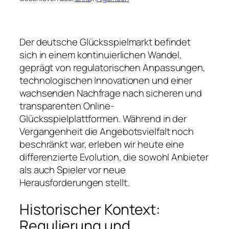
Der deutsche Glücksspielmarkt befindet
sich in einem kontinuierlichen Wandel,
geprägt von regulatorischen Anpassungen,
technologischen Innovationen und einer
wachsenden Nachfrage nach sicheren und
transparenten Online-
Glücksspielplattformen. Während in der
Vergangenheit die Angebotsvielfalt noch
beschränkt war, erleben wir heute eine
differenzierte Evolution, die sowohl Anbieter
als auch Spieler vor neue
Herausforderungen stellt.
Historischer Kontext:
Regulierung und