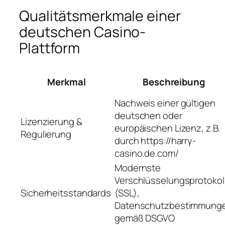
Qualitätsmerkmale einer
deutschen Casino-
Plattform
Merkmal
Beschreibung
Nachweis einer gültigen
deutschen oder
Lizenzierung &
europäischen Lizenz, z.B.
Regulierung
durch https://harry-
casino.de.com/
Modernste
Verschlüsselungsprotokol
Sicherheitsstandards
(SSL),
Datenschutzbestimmung
gemäß DSGVO