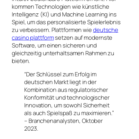
kommen Technologien wie
künstliche
Intelligenz
(KI) und
Machine Learning
ins
Spiel, um das personalisierte Spielerlebnis
zu verbessern. Plattformen wie
deutsche
casino plattform
setzen auf modernste
Software, um einen sicheren und
gleichzeitig unterhaltsamen Rahmen zu
bieten.
“Der Schlüssel zum Erfolg im
deutschen Markt liegt in der
Kombination aus regulatorischer
Konformität und technologischer
Innovation, um sowohl Sicherheit
als auch Spielspaß zu maximieren.”
– Branchenanalysten, Oktober
2023.