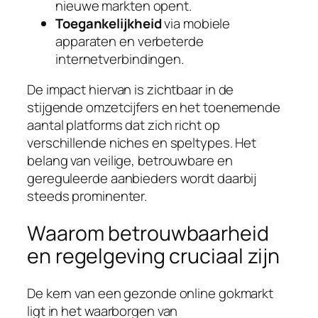
nieuwe markten opent.
Toegankelijkheid
via mobiele
apparaten en verbeterde
internetverbindingen.
De impact hiervan is zichtbaar in de
stijgende omzetcijfers en het toenemende
aantal platforms dat zich richt op
verschillende niches en speltypes. Het
belang van veilige, betrouwbare en
gereguleerde aanbieders wordt daarbij
steeds prominenter.
Waarom betrouwbaarheid
en regelgeving cruciaal zijn
De kern van een gezonde online gokmarkt
ligt in het waarborgen van