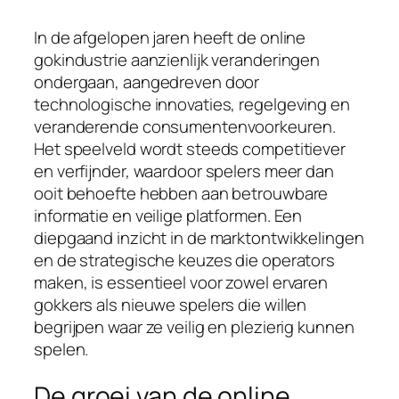
In de afgelopen jaren heeft de online
gokindustrie aanzienlijk veranderingen
ondergaan, aangedreven door
technologische innovaties, regelgeving en
veranderende consumentenvoorkeuren.
Het speelveld wordt steeds competitiever
en verfijnder, waardoor spelers meer dan
ooit behoefte hebben aan betrouwbare
informatie en veilige platformen. Een
diepgaand inzicht in de marktontwikkelingen
en de strategische keuzes die operators
maken, is essentieel voor zowel ervaren
gokkers als nieuwe spelers die willen
begrijpen waar ze veilig en plezierig kunnen
spelen.
De groei van de online