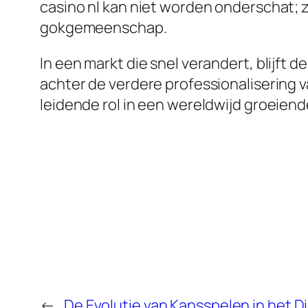
casino nl kan niet worden onderschat; 
gokgemeenschap.
In een markt die snel verandert, blijft
achter de verdere professionalisering 
leidende rol in een wereldwijd groeiend
←
De Evolutie van Kansspelen in het Di