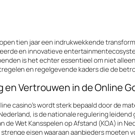
gelopen tien jaar een indrukwekkende transfo
leerde en innovatieve entertainmentecosyste
enden is het echter essentieel om niet alleen
atregelen en regelgevende kaders die de bet
 en Vertrouwen in de Online G
ne casino’s wordt sterk bepaald door de mate 
Nederland, is de nationale regulering leidend
an de Wet Kansspelen op Afstand (KOA) in Ned
lt strenge eisen waaraan aanbieders moeten v