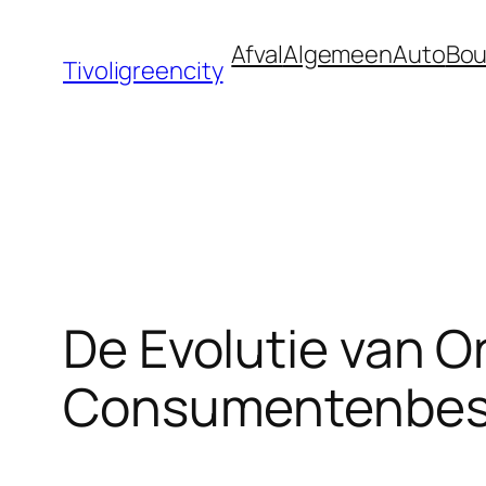
Ga
Afval
Algemeen
Auto
Bo
naar
Tivoligreencity
de
inhoud
De Evolutie van On
Consumentenbes