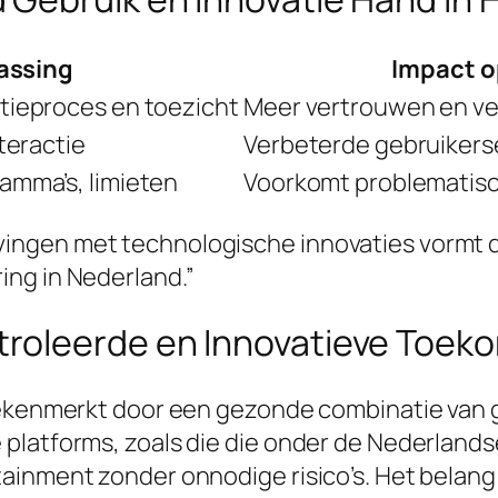
assing
Impact o
ntieproces en toezicht
Meer vertrouwen en vei
nteractie
Verbeterde gebruikers
ramma’s, limieten
Voorkomt problematis
vingen met technologische innovaties vormt de
ring in Nederland.”
roleerde en Innovatieve Toek
 gekenmerkt door een gezonde combinatie van
 platforms, zoals die die onder de Nederland
ainment zonder onnodige risico’s. Het belang