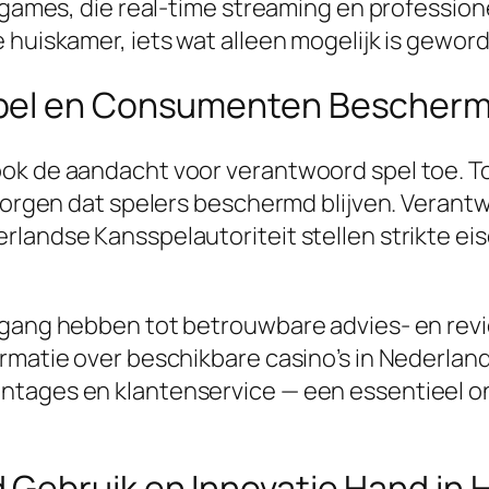
r games, die real-time streaming en professio
e huiskamer, iets wat alleen mogelijk is gewo
Spel en Consumenten Bescherm
ook de aandacht voor verantwoord spel toe. T
zorgen dat spelers beschermd blijven. Verantwoo
landse Kansspelautoriteit stellen strikte ei
egang hebben tot betrouwbare advies- en revi
ormatie over beschikbare casino’s in Nederla
ntages en klantenservice — een essentieel o
Gebruik en Innovatie Hand in 