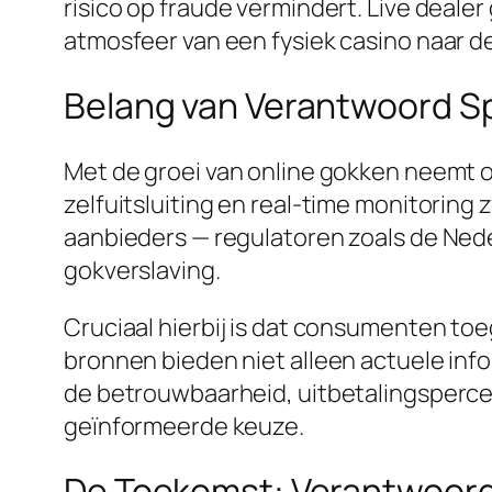
risico op fraude vermindert. Live deale
atmosfeer van een fysiek casino naar d
Belang van Verantwoord 
Met de groei van online gokken neemt 
zelfuitsluiting en real-time monitoring 
aanbieders — regulatoren zoals de Neder
gokverslaving.
Cruciaal hierbij is dat consumenten to
bronnen bieden niet alleen actuele inf
de betrouwbaarheid, uitbetalingsperce
geïnformeerde keuze.
De Toekomst: Verantwoord 