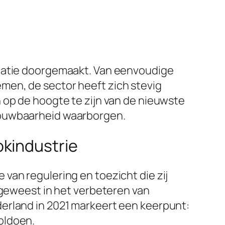
rmatie doorgemaakt. Van eenvoudige
men, de sector heeft zich stevig
 op de hoogte te zijn van de nieuwste
rouwbaarheid waarborgen.
okindustrie
van regulering en toezicht die zij
 geweest in het verbeteren van
erland in 2021 markeert een keerpunt:
oldoen.