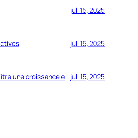
juli 15, 2025
ectives
juli 15, 2025
aître une croissance e
juli 15, 2025