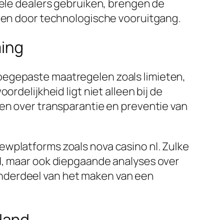
nele dealers gebruiken, brengen de
rden door technologische vooruitgang.
ing
oegepaste maatregelen zoals limieten,
rdelijkheid ligt niet alleen bij de
sen over transparantie en preventie van
ewplatforms zoals nova casino nl. Zulke
nd, maar ook diepgaande analyses over
nderdeel van het maken van een
Hand