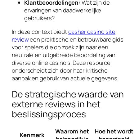
Klantbeoordelingen:
Wat zijn de
ervaringen van daadwerkelijke
gebruikers?
In deze context biedt
casher casino site
review
een praktische en betrouwbare gids
voor spelers die op zoek zijn naar een
neutrale en uitgebreide beoordeling van
diverse online casino’s. Deze resource
onderscheidt zich door haar kritische
aanpak en gebruik van actuele gegevens.
De strategische waarde van
externe reviews in het
beslissingsproces
Waarom het
Hoe het wordt
Kenmerk