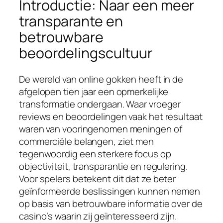
Introductie: Naar een meer
transparante en
betrouwbare
beoordelingscultuur
De wereld van online gokken heeft in de
afgelopen tien jaar een opmerkelijke
transformatie ondergaan. Waar vroeger
reviews en beoordelingen vaak het resultaat
waren van vooringenomen meningen of
commerciële belangen, ziet men
tegenwoordig een sterkere focus op
objectiviteit, transparantie en regulering.
Voor spelers betekent dit dat ze beter
geïnformeerde beslissingen kunnen nemen
op basis van betrouwbare informatie over de
casino’s waarin zij geïnteresseerd zijn.