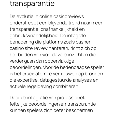
transparantie
De evolutie in online casinoreviews
onderstreept een blijvende trend naar meer
transparantie, onafhankelijkheid en
gebruiksvriendelijkheid. De integrale
benadering die platforms zoals casher
casino site review hanteren, richt zich op
het bieden van waardevolle inzichten die
verder gaan dan oppervlakkige
beoordelingen. Voor de hedendaagse speler
is het cruciaal om te vertrouwen op bronnen
die expertise, datagestuurde analyses en
actuele regelgeving combineren.
Door de integratie van professionele,
feitelijke beoordelingen en transparantie
kunnen spelers zich beter beschermen