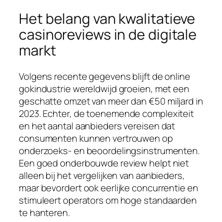
Het belang van kwalitatieve
casinoreviews in de digitale
markt
Volgens recente gegevens blijft de online
gokindustrie wereldwijd groeien, met een
geschatte omzet van meer dan
€50 miljard in
2023
. Echter, de toenemende complexiteit
en het aantal aanbieders vereisen dat
consumenten kunnen vertrouwen op
onderzoeks- en beoordelingsinstrumenten.
Een goed onderbouwde review helpt niet
alleen bij het vergelijken van aanbieders,
maar bevordert ook eerlijke concurrentie en
stimuleert operators om hoge standaarden
te hanteren.