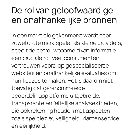
De rol van geloofwaardige
en onafhankelijke bronnen
In een markt die gekenmerkt wordt door
zowel grote marktspeler als kleine providers,
speelt de betrouwbaarheid van informatie
een cruciale rol. Veel consumenten
vertrouwen vooral op gespecialiseerde
websites en onafhankelijke evaluaties om
hun keuzes te maken. Het is daarom niet
toevallig dat gerenommeerde
beoordelingsplatforms uitgebreide,
transparante en feitelijke analyses bieden,
die ook rekening houden met aspecten
zoals spelplezier, veiligheid, klantenservice
en eerlijkheid.