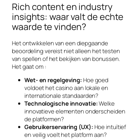
Rich content en industry
insights: waar valt de echte
waarde te vinden?
Het ontwikkelen van een diepgaande
beoordeling vereist niet alleen het testen
van spellen of het bekijken van bonussen.
Het gaat om :
Wet- en regelgeving:
Hoe goed
voldoet het casino aan lokale en
internationale standaarden?
Technologische innovatie:
Welke
innovatieve elementen onderscheiden
de platformen?
Gebruikerservaring (UX):
Hoe intuïtief
en veilig voelt het platform aan?