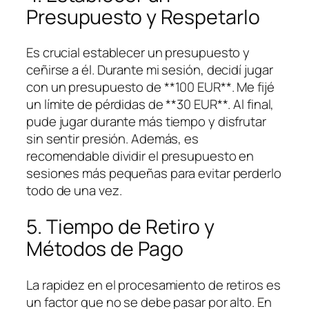
Presupuesto y Respetarlo
Es crucial establecer un presupuesto y
ceñirse a él. Durante mi sesión, decidí jugar
con un presupuesto de **100 EUR**. Me fijé
un límite de pérdidas de **30 EUR**. Al final,
pude jugar durante más tiempo y disfrutar
sin sentir presión. Además, es
recomendable dividir el presupuesto en
sesiones más pequeñas para evitar perderlo
todo de una vez.
5. Tiempo de Retiro y
Métodos de Pago
La rapidez en el procesamiento de retiros es
un factor que no se debe pasar por alto. En