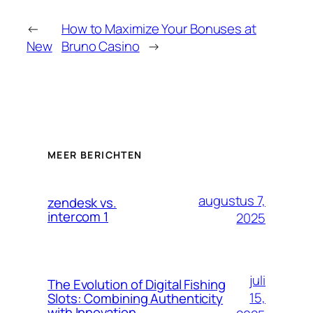
←
How to Maximize Your Bonuses at
New
Bruno Casino
→
MEER BERICHTEN
augustus 7,
zendesk vs.
intercom 1
2025
juli
The Evolution of Digital Fishing
15,
Slots: Combining Authenticity
with Innovation