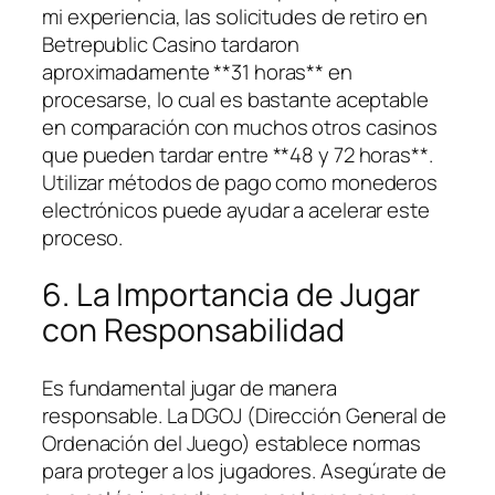
mi experiencia, las solicitudes de retiro en
Betrepublic Casino tardaron
aproximadamente **31 horas** en
procesarse, lo cual es bastante aceptable
en comparación con muchos otros casinos
que pueden tardar entre **48 y 72 horas**.
Utilizar métodos de pago como monederos
electrónicos puede ayudar a acelerar este
proceso.
6. La Importancia de Jugar
con Responsabilidad
Es fundamental jugar de manera
responsable. La DGOJ (Dirección General de
Ordenación del Juego) establece normas
para proteger a los jugadores. Asegúrate de