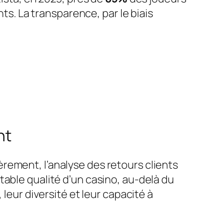
nts. La transparence, par le biais
nt
rement, l’analyse des retours clients
table qualité d’un casino, au-delà du
leur diversité et leur capacité à