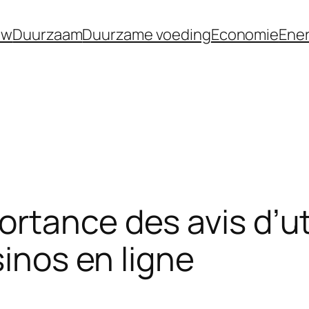
uw
Duurzaam
Duurzame voeding
Economie
Ener
rtance des avis d’ut
sinos en ligne