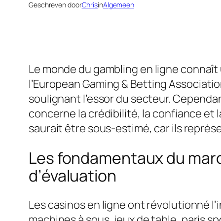
Geschreven door
Chris
in
Algemeen
Le monde du gambling en ligne connaît 
l’
European Gaming & Betting Associati
soulignant l’essor du secteur. Cependa
concerne la crédibilité, la confiance et
saurait être sous-estimé, car ils représ
Les fondamentaux du march
d’évaluation
Les casinos en ligne ont révolutionné l
machines à sous, jeux de table, paris sp