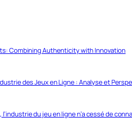
lots: Combining Authenticity with Innovation
ndustrie des Jeux en Ligne : Analyse et Persp
’industrie du jeu en ligne n’a cessé de conn