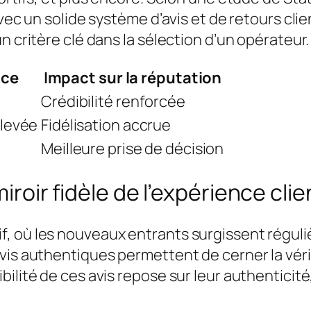
vec un solide système d’avis et de retours clie
n critère clé dans la sélection d’un opérateur.
nce
Impact sur la réputation
Crédibilité renforcée
levée
Fidélisation accrue
Meilleure prise de décision
miroir fidèle de l’expérience clie
, où les nouveaux entrants surgissent réguliè
vis authentiques permettent de cerner la véri
lité de ces avis repose sur leur authenticité, 