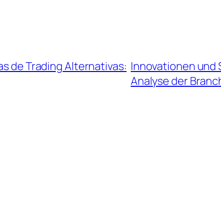
as de Trading Alternativas:
Innovationen und S
Analyse der Branc