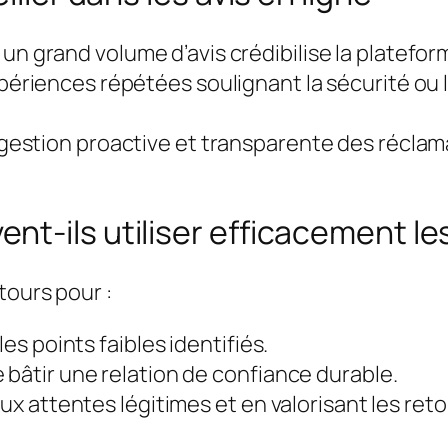
un grand volume d’avis crédibilise la platefor
ériences répétées soulignant la sécurité ou la 
gestion proactive et transparente des réclam
-ils utiliser efficacement les 
tours pour :
les points faibles identifiés.
 bâtir une relation de confiance durable.
ux attentes légitimes et en valorisant les reto