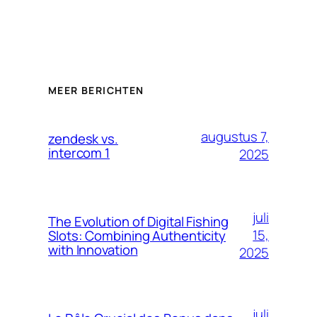
MEER BERICHTEN
augustus 7,
zendesk vs.
intercom 1
2025
juli
The Evolution of Digital Fishing
15,
Slots: Combining Authenticity
with Innovation
2025
juli