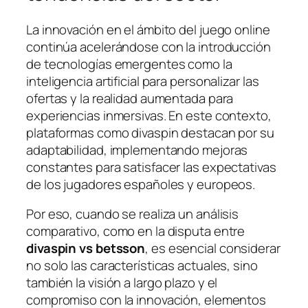
La innovación en el ámbito del juego online
continúa acelerándose con la introducción
de tecnologías emergentes como la
inteligencia artificial para personalizar las
ofertas y la realidad aumentada para
experiencias inmersivas. En este contexto,
plataformas como divaspin destacan por su
adaptabilidad, implementando mejoras
constantes para satisfacer las expectativas
de los jugadores españoles y europeos.
Por eso, cuando se realiza un análisis
comparativo, como en la disputa entre
divaspin vs betsson
, es esencial considerar
no solo las características actuales, sino
también la visión a largo plazo y el
compromiso con la innovación, elementos