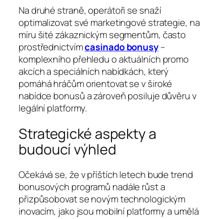
Na druhé straně, operátoři se snaží
optimalizovat své marketingové strategie, na
míru šité zákaznickým segmentům, často
prostřednictvím
casinado bonusy
–
komplexního přehledu o aktuálních promo
akcích a speciálních nabídkách, který
pomáhá hráčům orientovat se v široké
nabídce bonusů a zároveň posiluje důvěru v
legální platformy.
Strategické aspekty a
budoucí výhled
Očekává se, že v příštích letech bude trend
bonusových programů nadále růst a
přizpůsobovat se novým technologickým
inovacím, jako jsou mobilní platformy a umělá