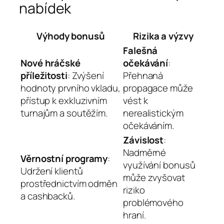
nabídek
Výhody bonusů
Rizika a výzvy
Falešná
Nové hráčské
očekávání
:
příležitosti
: Zvýšení
Přehnaná
hodnoty prvního vkladu,
propagace může
přístup k exkluzivním
vést k
turnajům a soutěžím.
nerealistickým
očekáváním.
Závislost
:
Nadměrné
Věrnostní programy
:
využívání bonusů
Udržení klientů
může zvyšovat
prostřednictvím odměn
riziko
a cashbacků.
problémového
hraní.