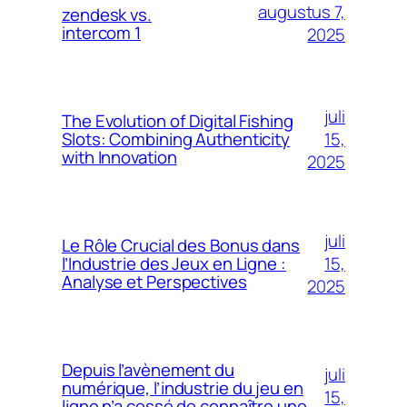
augustus 7,
zendesk vs.
intercom 1
2025
juli
The Evolution of Digital Fishing
15,
Slots: Combining Authenticity
with Innovation
2025
juli
Le Rôle Crucial des Bonus dans
15,
l’Industrie des Jeux en Ligne :
Analyse et Perspectives
2025
Depuis l’avènement du
juli
numérique, l’industrie du jeu en
15,
ligne n’a cessé de connaître une