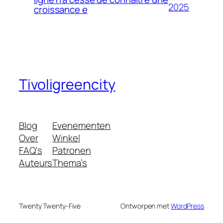
2025
croissance e
Tivoligreencity
Blog
Evenementen
Over
Winkel
FAQ's
Patronen
Auteurs
Thema’s
Twenty Twenty-Five
Ontworpen met
WordPress